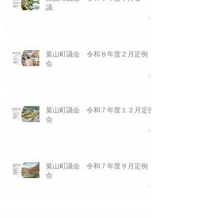
議
一般質問プレゼ
ン資料 ６/１６(火)
葉山町議会 令和８年度２月定例
会
一般質問プレゼ
ン資料 3/17(火)
葉山町議会 令和７年度１２月定例
会
一般質問プレゼ
ン資料 12/12(金)
葉山町議会 令和７年度９月定例
会
一般質問プレゼ
ン資料 10/6(月)