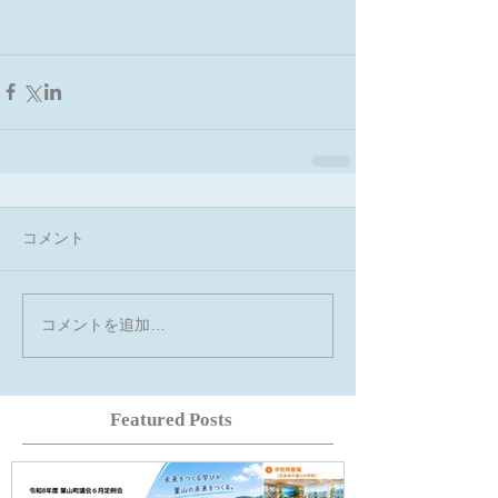
コメント
コメントを追加…
Featured Posts