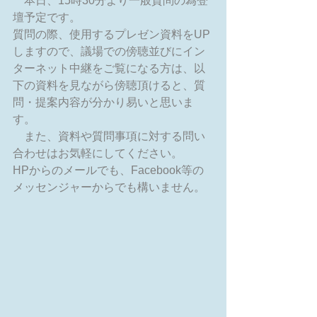
　本日、15時30分より一般質問の為登
壇予定です。
質問の際、使用するプレゼン資料をUP
しますので、議場での傍聴並びにイン
ターネット中継をご覧になる方は、以
下の資料を見ながら傍聴頂けると、質
問・提案内容が分かり易いと思いま
す。
　また、資料や質問事項に対する問い
合わせはお気軽にしてください。
HPからのメールでも、Facebook等の
メッセンジャーからでも構いません。